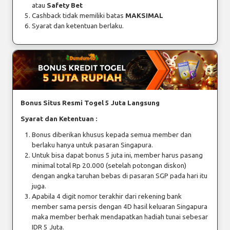
atau
Safety Bet
Cashback tidak memiliki batas
MAKSIMAL
Syarat dan ketentuan berlaku.
Bonus Situs Resmi Togel 5 Juta Langsung
Syarat dan Ketentuan :
Bonus diberikan khusus kepada semua member dan
berlaku hanya untuk pasaran Singapura.
Untuk bisa dapat bonus 5 juta ini, member harus pasang
minimal total Rp 20.000 (setelah potongan diskon)
dengan angka taruhan bebas di pasaran SGP pada hari itu
juga.
Apabila 4 digit nomor terakhir dari rekening bank
member sama persis dengan 4D hasil keluaran Singapura
maka member berhak mendapatkan hadiah tunai sebesar
IDR 5 Juta.