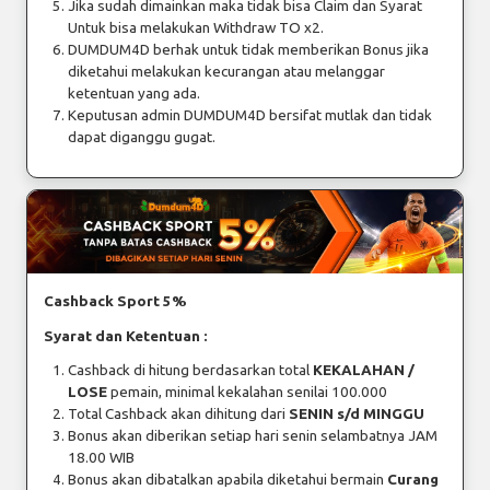
Jika sudah dimainkan maka tidak bisa Claim dan Syarat
Untuk bisa melakukan Withdraw TO x2.
DUMDUM4D berhak untuk tidak memberikan Bonus jika
diketahui melakukan kecurangan atau melanggar
ketentuan yang ada.
Keputusan admin DUMDUM4D bersifat mutlak dan tidak
dapat diganggu gugat.
Cashback Sport 5%
Syarat dan Ketentuan :
Cashback di hitung berdasarkan total
KEKALAHAN /
LOSE
pemain, minimal kekalahan senilai 100.000
Total Cashback akan dihitung dari
SENIN s/d MINGGU
Bonus akan diberikan setiap hari senin selambatnya JAM
18.00 WIB
Bonus akan dibatalkan apabila diketahui bermain
Curang