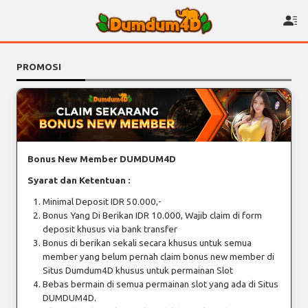
PROMOSI
Bonus New Member DUMDUM4D
Syarat dan Ketentuan :
Minimal Deposit IDR 50.000,-
Bonus Yang Di Berikan IDR 10.000, Wajib claim di form
deposit khusus via bank transfer
Bonus di berikan sekali secara khusus untuk semua
member yang belum pernah claim bonus new member di
Situs Dumdum4D khusus untuk permainan Slot
Bebas bermain di semua permainan slot yang ada di Situs
DUMDUM4D.