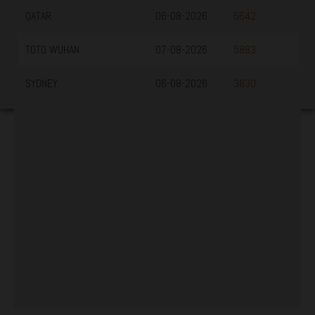
QATAR
06-08-2026
6642
TOTO WUHAN
07-08-2026
5883
SYDNEY
06-08-2026
3830