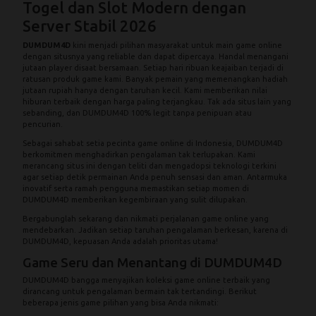
Togel dan Slot Modern dengan
Server Stabil 2026
DUMDUM4D
kini menjadi pilihan masyarakat untuk main game online
dengan situsnya yang reliable dan dapat dipercaya. Handal menangani
jutaan player disaat bersamaan. Setiap hari ribuan keajaiban terjadi di
ratusan produk game kami. Banyak pemain yang memenangkan hadiah
jutaan rupiah hanya dengan taruhan kecil. Kami memberikan nilai
hiburan terbaik dengan harga paling terjangkau. Tak ada situs lain yang
sebanding, dan DUMDUM4D 100% legit tanpa penipuan atau
pencurian.
Sebagai sahabat setia pecinta game online di Indonesia, DUMDUM4D
berkomitmen menghadirkan pengalaman tak terlupakan. Kami
merancang situs ini dengan teliti dan mengadopsi teknologi terkini
agar setiap detik permainan Anda penuh sensasi dan aman. Antarmuka
inovatif serta ramah pengguna memastikan setiap momen di
DUMDUM4D memberikan kegembiraan yang sulit dilupakan.
Bergabunglah sekarang dan nikmati perjalanan game online yang
mendebarkan. Jadikan setiap taruhan pengalaman berkesan, karena di
DUMDUM4D, kepuasan Anda adalah prioritas utama!
Game Seru dan Menantang di DUMDUM4D
DUMDUM4D bangga menyajikan koleksi game online terbaik yang
dirancang untuk pengalaman bermain tak tertandingi. Berikut
beberapa jenis game pilihan yang bisa Anda nikmati: