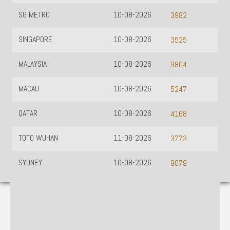
SG METRO
10-08-2026
3982
SINGAPORE
10-08-2026
3525
MALAYSIA
10-08-2026
9804
MACAU
10-08-2026
5247
QATAR
10-08-2026
4168
TOTO WUHAN
11-08-2026
3773
SYDNEY
10-08-2026
9079