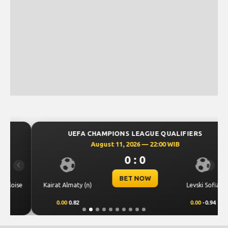
UEFA CHAMPIONS LEAGUE QUALIFIERS
August 11, 2026 — 22:00 WIB
0 : 0
Previous
Next
BET NOW
Kairat Almaty (n)
Levski Sofia
0.00
0.82
0.00
-0.94