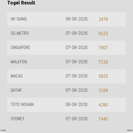
Togel Result
HK SIANG
08-08-2026
2476
SG METRO
07-08-2026
9123
SINGAPORE
07-08-2026
7907
MALAYSIA
07-08-2026
7218
MACAU
07-08-2026
5825
QATAR
07-08-2026
3158
TOTO WUHAN
08-08-2026
4280
SYDNEY
07-08-2026
7440