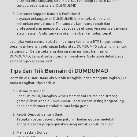
diterima bisa langsung ditarik berkat teknologi terbaru kami—
tunggu sebentar saja di DUMDUM4D.
Customer Support Ramah & Profesional
Layanan pelanggan di DUMDUM4D bukan sekadar service,
melainkan pengalaman. Tim support kami yang ramah dan
profesional siap membantu cepat serta efisien. Apa pun pertanyaan
atau masalah Anda, tim kami akan memberikan solusi tepat.
Jadi, jika Anda mencari platform dengan kombinasi RTP tinggi, bonus
besar, dan layanan pelanggan kelas atas, DUMDUM4D adalah pilihan tak
tertandingi. Daftar sekarang dan rasakan manfaat bermain di
DUMDUM4D, tempat setiap taruhan membawa Anda lebih dekat pada
kemenangan spektakuler!
Tips dan Trik Bermain di DUMDUM4D
Bermain di DUMDUM4D akan lebih menghibur dan menguntungkan jika
Anda mengikuti tips berikut:
Pahami Permainan
Sebelum mulai, luangkan waktu memahami aturan dan strategi
game pilihan Anda di DUMDUM4D. Kesuksesan sering bergantung
pada pemahaman mendalam cara kerja game.
Kelola Deposit dengan Bijak
Tetapkan batas deposit dan patuhi. Hindari godaan melebihi
anggaran serta jangan gunakan uang untuk kebutuhan lain.
Manfaatkan Bonus