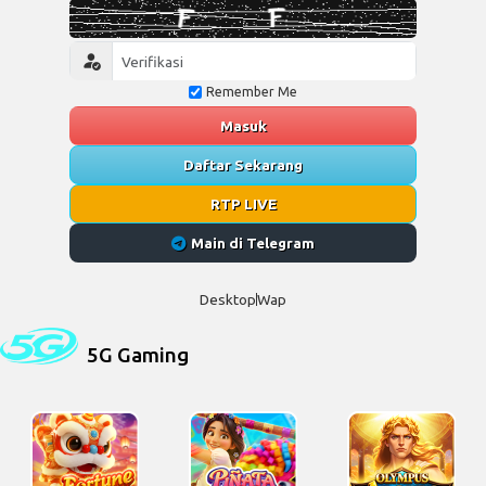
Remember Me
Masuk
Daftar Sekarang
RTP LIVE
Main di Telegram
Desktop
Wap
5G Gaming