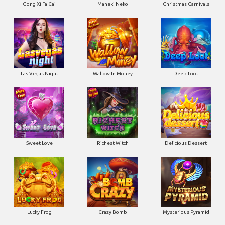
Gong Xi Fa Cai
Maneki Neko
Christmas Carnivals
Las Vegas Night
Wallow In Money
Deep Loot
Sweet Love
Richest Witch
Delicious Dessert
Lucky Frog
Crazy Bomb
Mysterious Pyramid