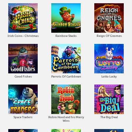
Irish Coins - Christmas
Rainbow Stacks
Reign Of Gnomes
Good Fishes
Parrots Of Caribbean
Lotto Lucky
Space Traders
Robin Hood and his Merry
The Big Deal
Wins