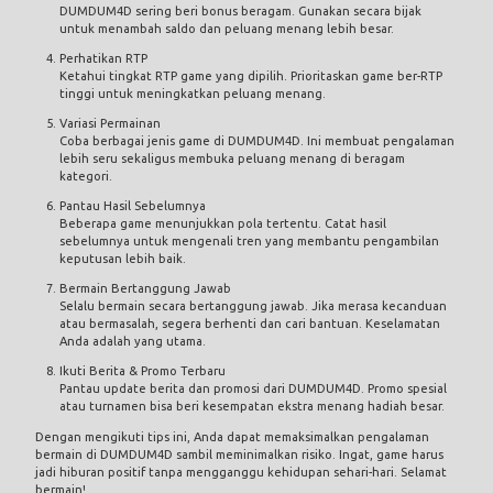
DUMDUM4D sering beri bonus beragam. Gunakan secara bijak
untuk menambah saldo dan peluang menang lebih besar.
Perhatikan RTP
Ketahui tingkat RTP game yang dipilih. Prioritaskan game ber-RTP
tinggi untuk meningkatkan peluang menang.
Variasi Permainan
Coba berbagai jenis game di DUMDUM4D. Ini membuat pengalaman
lebih seru sekaligus membuka peluang menang di beragam
kategori.
Pantau Hasil Sebelumnya
Beberapa game menunjukkan pola tertentu. Catat hasil
sebelumnya untuk mengenali tren yang membantu pengambilan
keputusan lebih baik.
Bermain Bertanggung Jawab
Selalu bermain secara bertanggung jawab. Jika merasa kecanduan
atau bermasalah, segera berhenti dan cari bantuan. Keselamatan
Anda adalah yang utama.
Ikuti Berita & Promo Terbaru
Pantau update berita dan promosi dari DUMDUM4D. Promo spesial
atau turnamen bisa beri kesempatan ekstra menang hadiah besar.
Dengan mengikuti tips ini, Anda dapat memaksimalkan pengalaman
bermain di
DUMDUM4D
sambil meminimalkan risiko. Ingat, game harus
jadi hiburan positif tanpa mengganggu kehidupan sehari-hari. Selamat
bermain!