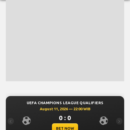
UEFA CHAMPIONS LEAGUE QUALIFIERS
August 11, 2026 — 22:00 WIB
0 : 0
Previous
Next
BET NOW