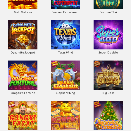
Gold Volcano
Franken Experiment
Fortune Thai
Dynamite Jackpot
Texas Wind
Super Double
Dragon's Fortune
Elephant King
Big Boss