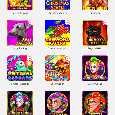
Happy Cookie
Christmas Seven
Inca Son
Iggy Racing
Chervona Kalyna
Royal Kitties
Crystal Cascade
Juicy Crush
Joker Coins