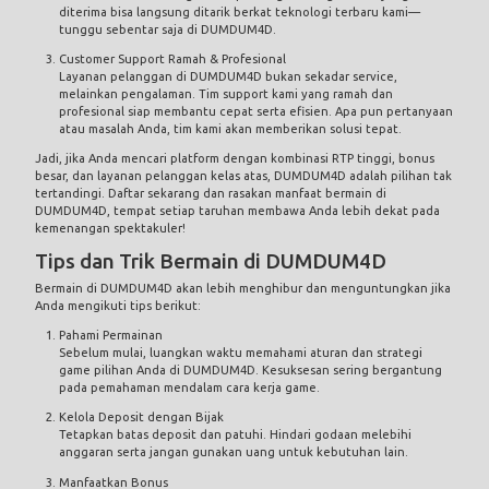
diterima bisa langsung ditarik berkat teknologi terbaru kami—
tunggu sebentar saja di DUMDUM4D.
Customer Support Ramah & Profesional
Layanan pelanggan di DUMDUM4D bukan sekadar service,
melainkan pengalaman. Tim support kami yang ramah dan
profesional siap membantu cepat serta efisien. Apa pun pertanyaan
atau masalah Anda, tim kami akan memberikan solusi tepat.
Jadi, jika Anda mencari platform dengan kombinasi RTP tinggi, bonus
besar, dan layanan pelanggan kelas atas, DUMDUM4D adalah pilihan tak
tertandingi. Daftar sekarang dan rasakan manfaat bermain di
DUMDUM4D, tempat setiap taruhan membawa Anda lebih dekat pada
kemenangan spektakuler!
Tips dan Trik Bermain di DUMDUM4D
Bermain di DUMDUM4D akan lebih menghibur dan menguntungkan jika
Anda mengikuti tips berikut:
Pahami Permainan
Sebelum mulai, luangkan waktu memahami aturan dan strategi
game pilihan Anda di DUMDUM4D. Kesuksesan sering bergantung
pada pemahaman mendalam cara kerja game.
Kelola Deposit dengan Bijak
Tetapkan batas deposit dan patuhi. Hindari godaan melebihi
anggaran serta jangan gunakan uang untuk kebutuhan lain.
Manfaatkan Bonus