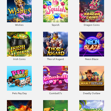
Wishes
Squish
Dragon Coins
Irish Coins
Thor of Asgard
Neon Blaze
Pets Pay Day
Gumball7s
Deadly Outlaw