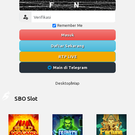
Remember Me
Masuk
Daftar Sekarang
RTP LIVE
Main di Telegram
Desktop
Wap
SBO Slot