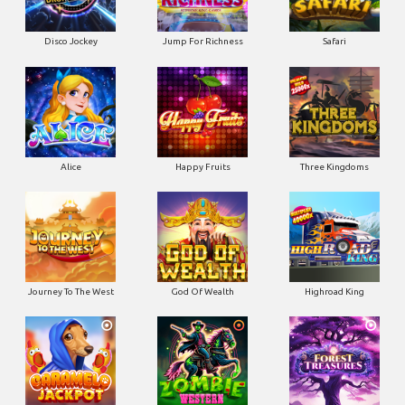
Disco Jockey
Jump For Richness
Safari
Alice
Happy Fruits
Three Kingdoms
Journey To The West
God Of Wealth
Highroad King