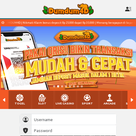
 Klaim bonus deposit Rp 25.000 dapat Rp 35.000 | Menang berapapun di bayar lunas !!!
TOGEL
SLOT
LIVE CASINO
SPORT
ARCADE
SABU