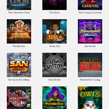
Thor Hammer Time
The Rave
The Creepy Carnival
The Border
Tesla Jolt
Starstruck
San Quentin xWays
Rock Botto
Remember Gulag