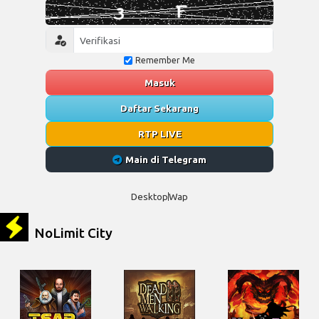
Remember Me
Masuk
Daftar Sekarang
RTP LIVE
Main di Telegram
Desktop
Wap
NoLimit City