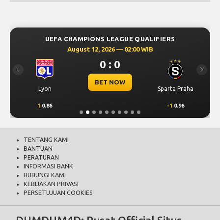
UEFA CHAMPIONS LEAGUE QUALIFIERS
August 12, 2026 — 02:00 WIB
0 : 0
Previous
Next
BET NOW
Lyon
Sparta Praha
1
0.86
-1
0.96
TENTANG KAMI
BANTUAN
PERATURAN
INFORMASI BANK
HUBUNGI KAMI
KEBIJAKAN PRIVASI
PERSETUJUAN COOKIES