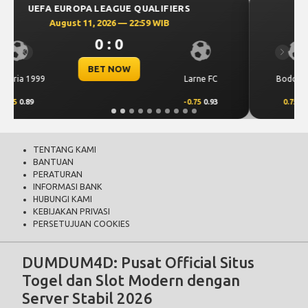
UEFA CHAMPIONS LEAGUE QUALIFIERS
August 11, 2026 — 22:59 WIB
0 : 0
Previous
Next
BET NOW
Bodo Glimt
Union Saint-Gilloise
0.75
0.77
-0.75
-0.95
TENTANG KAMI
BANTUAN
PERATURAN
INFORMASI BANK
HUBUNGI KAMI
KEBIJAKAN PRIVASI
PERSETUJUAN COOKIES
DUMDUM4D: Pusat Official Situs
Togel dan Slot Modern dengan
Server Stabil 2026