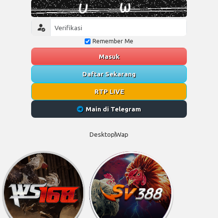
Remember Me
Masuk
Daftar Sekarang
RTP LIVE
Main di Telegram
Desktop
Wap