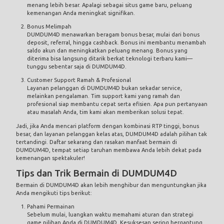
menang lebih besar. Apalagi sebagai
situs game baru
, peluang
kemenangan Anda meningkat signifikan.
Bonus Melimpah
DUMDUM4D menawarkan beragam bonus besar, mulai dari bonus
deposit, referral, hingga cashback. Bonus ini membantu menambah
saldo akun dan meningkatkan peluang menang. Bonus yang
diterima bisa langsung ditarik berkat teknologi terbaru kami—
tunggu sebentar saja di DUMDUM4D.
Customer Support Ramah & Profesional
Layanan pelanggan di DUMDUM4D bukan sekadar service,
melainkan pengalaman. Tim support kami yang ramah dan
profesional siap membantu cepat serta efisien. Apa pun pertanyaan
atau masalah Anda, tim kami akan memberikan solusi tepat.
Jadi, jika Anda mencari platform dengan kombinasi RTP tinggi, bonus
besar, dan layanan pelanggan kelas atas, DUMDUM4D adalah pilihan tak
tertandingi. Daftar sekarang dan rasakan manfaat bermain di
DUMDUM4D, tempat setiap taruhan membawa Anda lebih dekat pada
kemenangan spektakuler!
Tips dan Trik Bermain di DUMDUM4D
Bermain di DUMDUM4D akan lebih menghibur dan menguntungkan jika
Anda mengikuti tips berikut:
Pahami Permainan
Sebelum mulai, luangkan waktu memahami aturan dan strategi
game pilihan Anda di DUMDUM4D. Kesuksesan sering bergantung