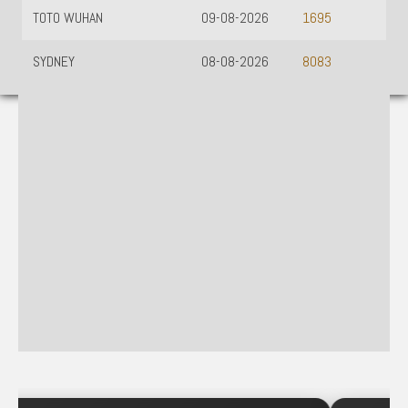
TOTO WUHAN
09-08-2026
1695
SYDNEY
08-08-2026
8083