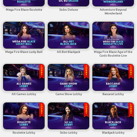
Mega Fire Blaze Roulette
Sicbo Deluxe
Adventure Beyond
Wonderland
Mega Fire Blaze Lucky Ball
All-Bet Blackjack
Mega Fire Blaze Age of the
Gods Roulette Live
All Games Lobby
Game Show Lobby
Baccarat Lobby
Roulette Lobby
Sicbo Lobby
Blackjack Lobby