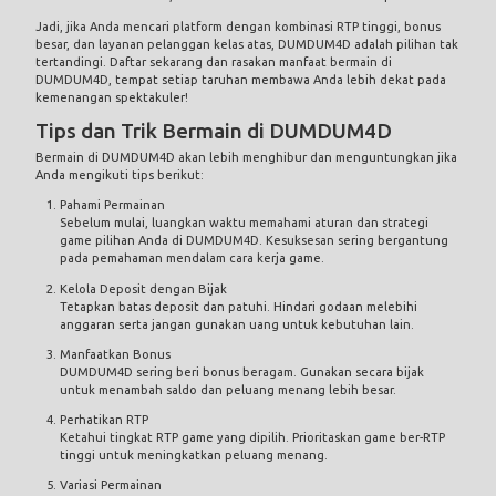
Jadi, jika Anda mencari platform dengan kombinasi RTP tinggi, bonus
besar, dan layanan pelanggan kelas atas, DUMDUM4D adalah pilihan tak
tertandingi. Daftar sekarang dan rasakan manfaat bermain di
DUMDUM4D, tempat setiap taruhan membawa Anda lebih dekat pada
kemenangan spektakuler!
Tips dan Trik Bermain di DUMDUM4D
Bermain di DUMDUM4D akan lebih menghibur dan menguntungkan jika
Anda mengikuti tips berikut:
Pahami Permainan
Sebelum mulai, luangkan waktu memahami aturan dan strategi
game pilihan Anda di DUMDUM4D. Kesuksesan sering bergantung
pada pemahaman mendalam cara kerja game.
Kelola Deposit dengan Bijak
Tetapkan batas deposit dan patuhi. Hindari godaan melebihi
anggaran serta jangan gunakan uang untuk kebutuhan lain.
Manfaatkan Bonus
DUMDUM4D sering beri bonus beragam. Gunakan secara bijak
untuk menambah saldo dan peluang menang lebih besar.
Perhatikan RTP
Ketahui tingkat RTP game yang dipilih. Prioritaskan game ber-RTP
tinggi untuk meningkatkan peluang menang.
Variasi Permainan