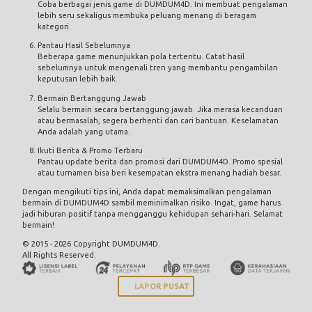
Coba berbagai jenis game di DUMDUM4D. Ini membuat pengalaman
lebih seru sekaligus membuka peluang menang di beragam
kategori.
Pantau Hasil Sebelumnya
Beberapa game menunjukkan pola tertentu. Catat hasil
sebelumnya untuk mengenali tren yang membantu pengambilan
keputusan lebih baik.
Bermain Bertanggung Jawab
Selalu bermain secara bertanggung jawab. Jika merasa kecanduan
atau bermasalah, segera berhenti dan cari bantuan. Keselamatan
Anda adalah yang utama.
Ikuti Berita & Promo Terbaru
Pantau update berita dan promosi dari DUMDUM4D. Promo spesial
atau turnamen bisa beri kesempatan ekstra menang hadiah besar.
Dengan mengikuti tips ini, Anda dapat memaksimalkan pengalaman
bermain di
DUMDUM4D
sambil meminimalkan risiko. Ingat, game harus
jadi hiburan positif tanpa mengganggu kehidupan sehari-hari. Selamat
bermain!
© 2015 - 2026 Copyright DUMDUM4D.
All Rights Reserved.
LAPOR PUSAT